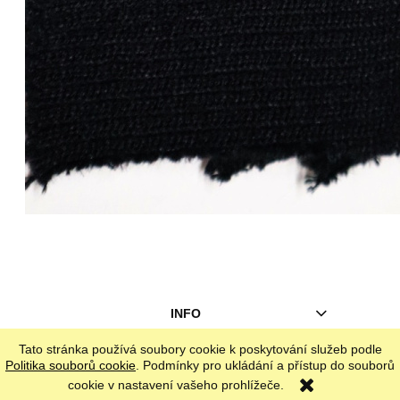
INFO
Tato stránka používá soubory cookie k poskytování služeb podle
zobrazit plnou verzi stránky
Politika souborů cookie
. Podmínky pro ukládání a přístup do souborů
cookie v nastavení vašeho prohlížeče.
Sklep internetowy Shoper.pl